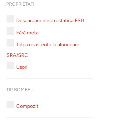
PROPRIETATI
Descarcare electrostatica ESD
Fără metal
Talpa rezistenta la alunecare
SRA/SRC
Usori
TIP BOMBEU
Compozit