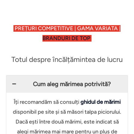
PREȚURI COMPETITIVE | GAMA VARIATA |
BRANDURI DE TOP
Totul despre încălțămintea de lucru
Cum aleg mărimea potrivită?
Îți recomandăm să consulți
ghidul de mărimi
disponibil pe site și să măsori talpa piciorului.
Dacă ești între două mărimi, este indicat să
alegi mărimea mai mare pentru un plus de