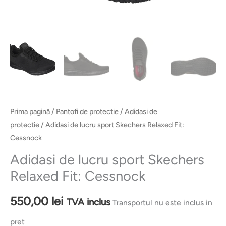
Prima pagină
/
Pantofi de protectie
/
Adidasi de
protectie
/ Adidasi de lucru sport Skechers Relaxed Fit:
Cessnock
Adidasi de lucru sport Skechers
Relaxed Fit: Cessnock
550,00
lei
TVA inclus
Transportul nu este inclus in
pret