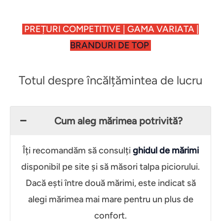
PREȚURI COMPETITIVE | GAMA VARIATA |
BRANDURI DE TOP
Totul despre încălțămintea de lucru
Cum aleg mărimea potrivită?
Îți recomandăm să consulți
ghidul de mărimi
disponibil pe site și să măsori talpa piciorului.
Dacă ești între două mărimi, este indicat să
alegi mărimea mai mare pentru un plus de
confort.