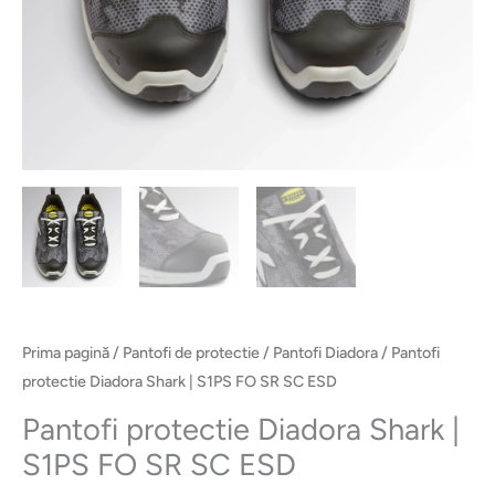
Prima pagină
/
Pantofi de protectie
/
Pantofi Diadora
/ Pantofi
protectie Diadora Shark | S1PS FO SR SC ESD
Pantofi protectie Diadora Shark |
S1PS FO SR SC ESD