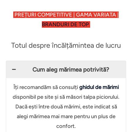
PREȚURI COMPETITIVE | GAMA VARIATA |
BRANDURI DE TOP
Totul despre încălțămintea de lucru
Cum aleg mărimea potrivită?
Îți recomandăm să consulți
ghidul de mărimi
disponibil pe site și să măsori talpa piciorului.
Dacă ești între două mărimi, este indicat să
alegi mărimea mai mare pentru un plus de
confort.