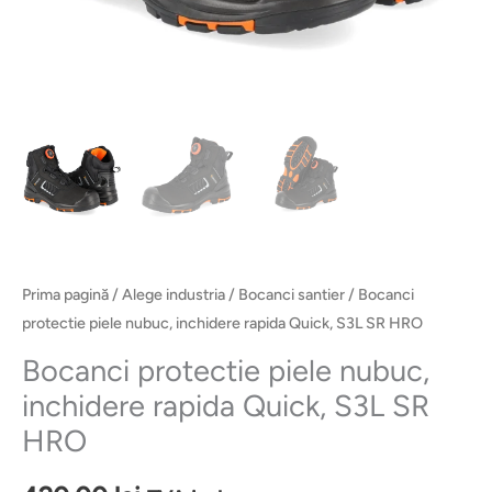
Prima pagină
/
Alege industria
/
Bocanci santier
/ Bocanci
protectie piele nubuc, inchidere rapida Quick, S3L SR HRO
Bocanci protectie piele nubuc,
inchidere rapida Quick, S3L SR
HRO