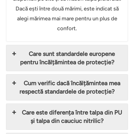
Dacă ești între două mărimi, este indicat să
alegi mărimea mai mare pentru un plus de
confort.
Care sunt standardele europene
pentru încălțămintea de protecție?
Cum verific dacă încălțămintea mea
respectă standardele de protecție?
Care este diferența între talpa din PU
și talpa din cauciuc nitrilic?