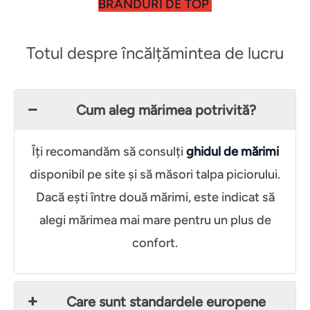
BRANDURI DE TOP
Totul despre încălțămintea de lucru
Cum aleg mărimea potrivită?
Îți recomandăm să consulți
ghidul de mărimi
disponibil pe site și să măsori talpa piciorului.
Dacă ești între două mărimi, este indicat să
alegi mărimea mai mare pentru un plus de
confort.
Care sunt standardele europene