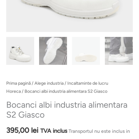
Prima pagină
/
Alege industria
/
Incaltaminte de lucru
Horeca
/ Bocanci albi industria alimentara S2 Giasco
Bocanci albi industria alimentara
S2 Giasco
395,00
lei
TVA inclus
Transportul nu este inclus in